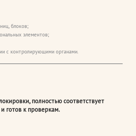
ниц, блоков;
ональных элементов;
ии с контролирующими органами.
блокировки, полностью соответствует
и готов к проверкам.