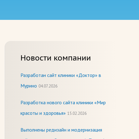
Новости компании
Разработан сайт клиники «Доктор» в
Мурино
04.07.2026
Разработка нового сайта клиники «Мир
красоты и здоровья»
15.02.2026
Выполнены редизайн и модернизация