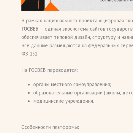
В рамках национального проекта «Цифровая эк
ГОСВЕБ
— единая экосистема сайтов государст
обеспечивает типовой дизайн, структуру и нави
Все данные размещаются на федеральных серве
ФЗ-152.
На ГОСВЕБ переводятся:
органы местного самоуправления;
образовательные организации (школы, детс
медицинские учреждения.
Особенности платформы: