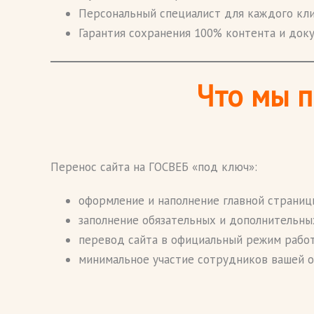
Персональный специалист для каждого кли
Гарантия сохранения 100% контента и доку
Что мы 
Перенос сайта на ГОСВЕБ «под ключ»:
оформление и наполнение главной страниц
заполнение обязательных и дополнительны
перевод сайта в официальный режим рабо
минимальное участие сотрудников вашей о