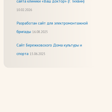
сайта клиники «Ваш доктор» (г. Тихвин)
10.02.2026
Разработан сайт для электромонтажной
бригады
16.08.2025
Сайт Бережковского Дома культуры и
спорта
15.06.2025