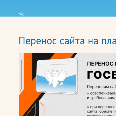
Поиск
Перенос сайта на п