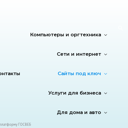
По
Компьютеры и оргтехника
Сети и интернет
онтакты
Сайты под ключ
Услуги для бизнеса
Для дома и авто
 платформу ГОСВЕБ