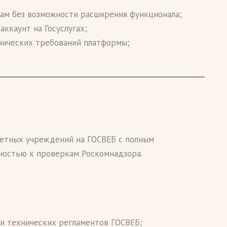
ам без возможности расширения функционала;
ккаунт на Госуслугах;
нических требований платформы;
етных учреждений на ГОСВЕБ с полным
ностью к проверкам Роскомнадзора.
 и технических регламентов ГОСВЕБ;