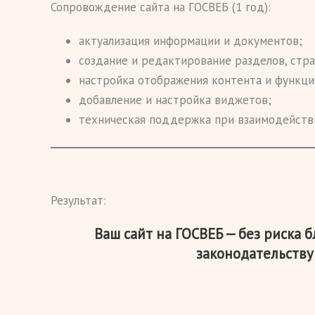
Сопровождение сайта на ГОСВЕБ (1 год):
актуализация информации и документов;
создание и редактирование разделов, стра
настройка отображения контента и функци
добавление и настройка виджетов;
техническая поддержка при взаимодейств
Результат:
Ваш сайт на ГОСВЕБ — без риска 
законодательству 