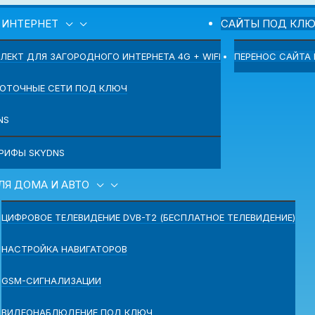
 ИНТЕРНЕТ
САЙТЫ ПОД КЛ
ЛЕКТ ДЛЯ ЗАГОРОДНОГО ИНТЕРНЕТА 4G + WIFI
ПЕРЕНОС САЙТА
ОТОЧНЫЕ СЕТИ ПОД КЛЮЧ
NS
РИФЫ SKYDNS
ЛЯ ДОМА И АВТО
ЦИФРОВОЕ ТЕЛЕВИДЕНИЕ DVB-T2 (БЕСПЛАТНОЕ ТЕЛЕВИДЕНИЕ)
НАСТРОЙКА НАВИГАТОРОВ
GSM-СИГНАЛИЗАЦИИ
ВИДЕОНАБЛЮДЕНИЕ ПОД КЛЮЧ