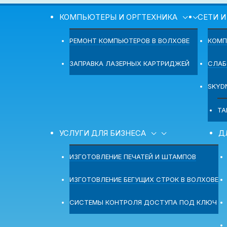
КОМПЬЮТЕРЫ И ОРГТЕХНИКА
СЕТИ И
РЕМОНТ КОМПЬЮТЕРОВ В ВОЛХОВЕ
КОМП
ЗАПРАВКА ЛАЗЕРНЫХ КАРТРИДЖЕЙ
СЛАБ
SKYD
ТА
УСЛУГИ ДЛЯ БИЗНЕСА
Д
ИЗГОТОВЛЕНИЕ ПЕЧАТЕЙ И ШТАМПОВ
ИЗГОТОВЛЕНИЕ БЕГУЩИХ СТРОК В ВОЛХОВЕ
СИСТЕМЫ КОНТРОЛЯ ДОСТУПА ПОД КЛЮЧ