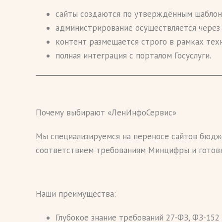
сайты создаются по утверждённым шаблон
администрирование осуществляется через а
контент размещается строго в рамках тех
полная интеграция с порталом Госуслуги.
Почему выбирают «ЛенИнфоСервис»
Мы специализируемся на переносе сайтов бюдж
соответствием требованиям Минцифры и готов
Наши преимущества:
Глубокое знание требований 27-ФЗ, ФЗ-152