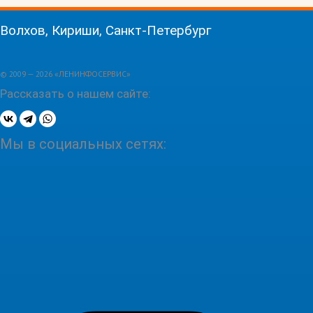
Волхов, Кириши, Санкт-Петербург
© 2009 — 2026 «ЛЕНИНФОСЕРВИС»
Рассказать о нашем сайте:
Мы в социальных сетях: