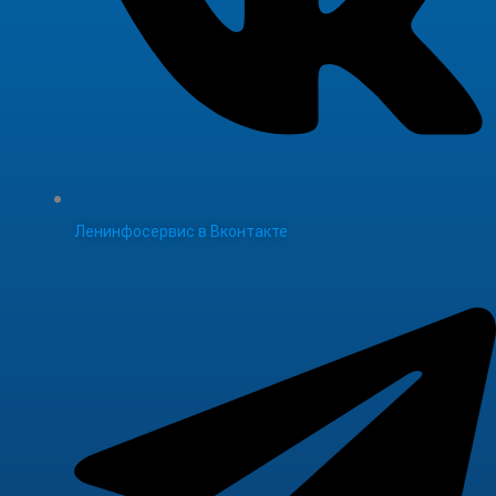
Ленинфосервис в Вконтакте