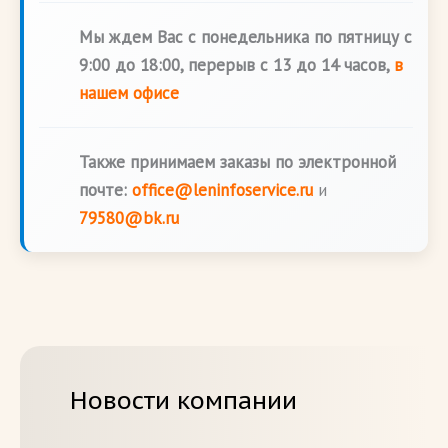
Мы ждем Вас с понедельника по пятницу с
9:00 до 18:00, перерыв с 13 до 14 часов,
в
нашем офисе
Также принимаем заказы по электронной
почте:
office@leninfoservice.ru
и
79580@bk.ru
Новости компании