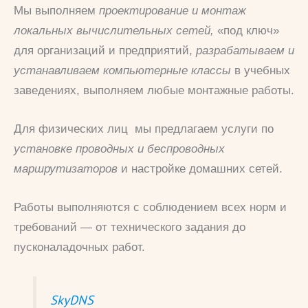
Мы выполняем
проектирование и монтаж
локальных вычислительных сетей,
«под ключ»
для организаций и предприятий,
разрабатываем и
устанавливаем компьютерные классы
в учебных
заведениях, выполняем любые монтажные работы.
Для физических лиц мы предлагаем услуги по
установке проводных и беспроводных
маршрутизаторов
и настройке домашних сетей.
Работы выполняются с соблюдением всех норм и
требований — от технического задания до
пусконаладочных работ.
SkyDNS