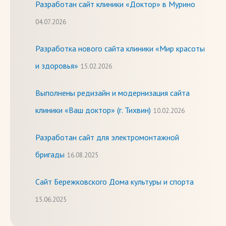
Разработан сайт клиники «Доктор» в Мурино
04.07.2026
Разработка нового сайта клиники «Мир красоты
и здоровья»
15.02.2026
Выполнены редизайн и модернизация сайта
клиники «Ваш доктор» (г. Тихвин)
10.02.2026
Разработан сайт для электромонтажной
бригады
16.08.2025
Сайт Бережковского Дома культуры и спорта
15.06.2025