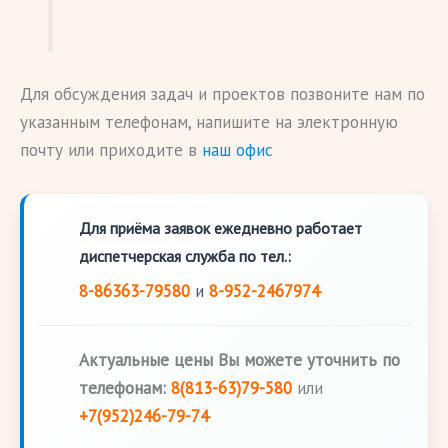
Для обсуждения задач и проектов позвоните нам по
указанным телефонам, напишите на электронную
почту или приходите в
наш офис
Для приёма заявок ежедневно работает
диспетчерская служба по тел.:
8-86363-79580
и
8-952-2467974
Актуальные цены Вы можете уточнить по
телефонам:
8(813-63)79-580
или
+7(952)246-79-74