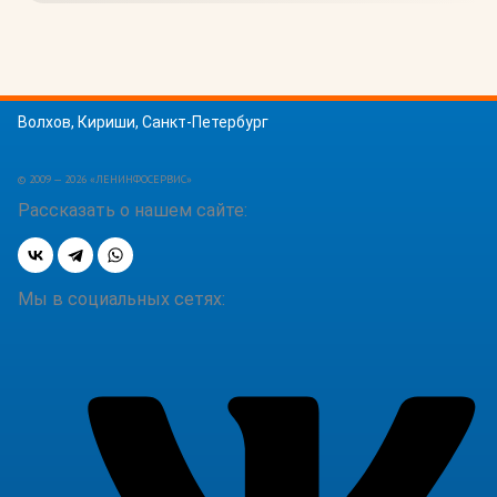
Волхов, Кириши, Санкт-Петербург
© 2009 — 2026 «ЛЕНИНФОСЕРВИС»
Рассказать о нашем сайте:
Мы в социальных сетях: